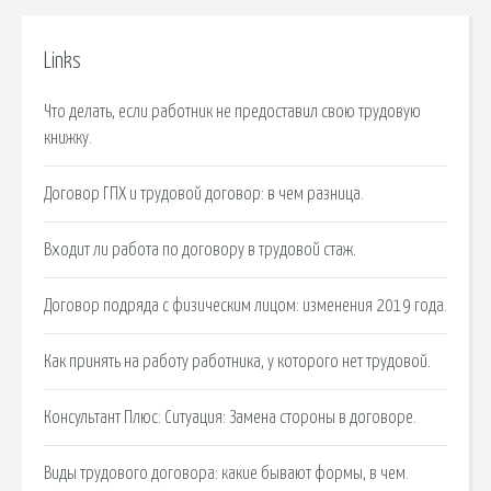
Links
Что делать, если работник не предоставил свою трудовую
книжку.
Договор ГПХ и трудовой договор: в чем разница.
Входит ли работа по договору в трудовой стаж.
Договор подряда с физическим лицом: изменения 2019 года.
Как принять на работу работника, у которого нет трудовой.
Консультант Плюс: Ситуация: Замена стороны в договоре.
Виды трудового договора: какие бывают формы, в чем.