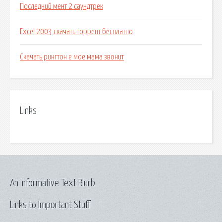
Последний мент 2 саундтрек
Excel 2003 скачать торрент бесплатно
Скачать рингтон е мое мама звонит
Links
An Informative Text Blurb
Links to Important Stuff