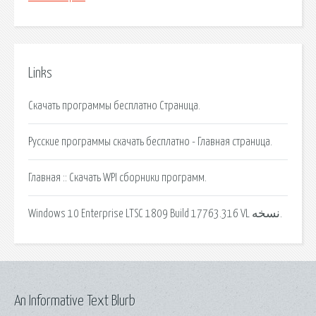
Links
Скачать программы бесплатно Страница.
Русские программы скачать бесплатно - Главная страница.
Главная :: Скачать WPI сборники программ.
Windows 10 Enterprise LTSC 1809 Build 17763.316 VL نسخه.
An Informative Text Blurb