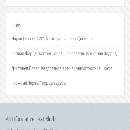
Links
Нарки (Narcos) 2015 смотреть онлайн (все сезоны.
Сериал Фарца смотреть онлайн бесплатно все серии подряд.
Дмитриев Павел. Квадратное время (Анизотропное шоссе.
Книжный Червь. Творцы судьбы.
An Informative Text Blurb