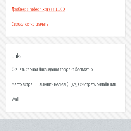
Драйвера radeon xpress 1100
Сериал сотка скачать
Links
Скачать сериал Ликвидация торрент бесплатно.
Место встречи изменить нельзя (1979) смотреть онлайн или.
Wall.