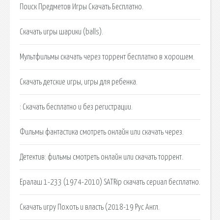
Поиск Предметов Игры Скачать Бесплатно.
Скачать игры шарики (balls).
Мультфильмы скачать через торрент бесплатно в хорошем.
Скачать детские игры, игры для ребенка.
: Скачать бесплатно и без регистрации.
Фильмы фантастика смотреть онлайн или скачать через.
Детектив: фильмы смотреть онлайн или скачать торрент.
Ералаш 1-233 (1974-2010) SATRip скачать сериал бесплатно.
Скачать игру Похоть и власть (2018-19 Рус Англ.