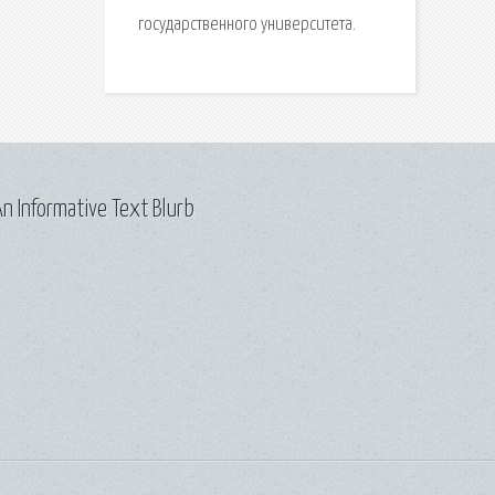
государственного университета.
n Informative Text Blurb