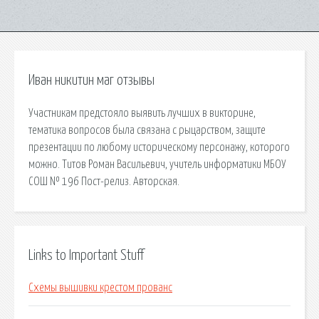
Иван никитин маг отзывы
Участникам предстояло выявить лучших в викторине,
тематика вопросов была связана с рыцарством, защите
презентации по любому историческому персонажу, которого
можно. Титов Роман Васильевич, учитель информатики МБОУ
СОШ № 196 Пост-релиз. Авторская.
Links to Important Stuff
Схемы вышивки крестом прованс