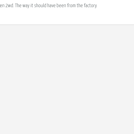
en 2wd. The way it should have been from the factory.