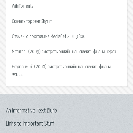
WikiTorrents.
Скачать торрент Skyrim.
Отзывы о программе MediaGet 2.01.3800.
Мститель (2009) смотреть онлайн или скачать фильм через.
Неуязвимый (2000) смотреть онлайн или скачать фильм
через.
An Informative Text Blurb
Links to Important Stuff