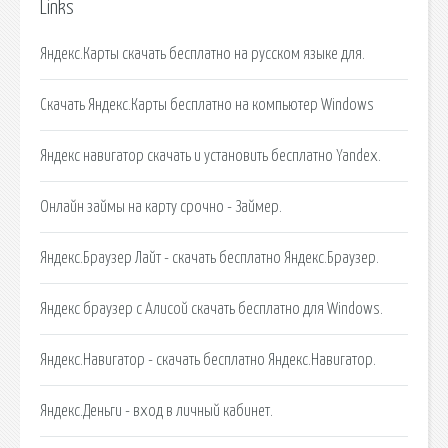
Links
Яндекс.Карты скачать бесплатно на русском языке для.
Скачать Яндекс.Карты бесплатно на компьютер Windows
Яндекс навигатор скачать и установить бесплатно Yandex.
Онлайн займы на карту срочно - Займер.
Яндекс.Браузер Лайт - скачать бесплатно Яндекс.Браузер.
Яндекс браузер с Алисой скачать бесплатно для Windows.
Яндекс.Навигатор - скачать бесплатно Яндекс.Навигатор.
Яндекс.Деньги - вход в личный кабинет.