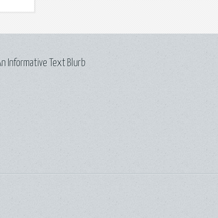
n Informative Text Blurb