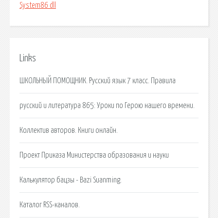
System86 dll
Links
ШКОЛЬНЫЙ ПОМОЩНИК. Русский язык 7 класс. Правила
русский и литература 865: Уроки по Герою нашего времени.
Коллектив авторов. Книги онлайн.
Проект Приказа Министерства образования и науки
Калькулятор бацзы - Bazi Suanming.
Каталог RSS-каналов.