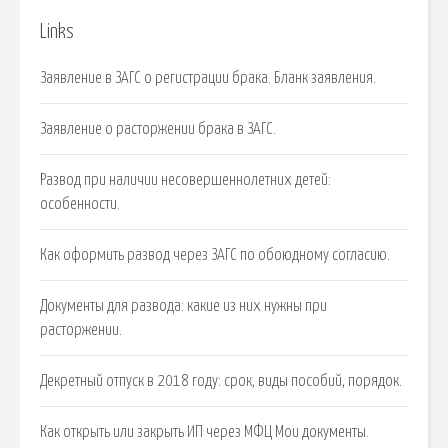
Links
Заявление в ЗАГС о регистрации брака. Бланк заявления.
Заявление о расторжении брака в ЗАГС.
Развод при наличии несовершеннолетних детей:
особенности.
Как оформить развод через ЗАГС по обоюдному согласию.
Документы для развода: какие из них нужны при
расторжении.
Декретный отпуск в 2018 году: срок, виды пособий, порядок.
Как открыть или закрыть ИП через МФЦ Мои документы.