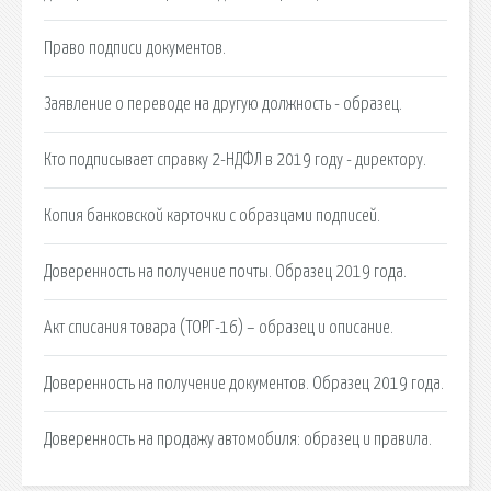
Право подписи документов.
Заявление о переводе на другую должность - образец.
Кто подписывает справку 2-НДФЛ в 2019 году - директору.
Копия банковской карточки с образцами подписей.
Доверенность на получение почты. Образец 2019 года.
Акт списания товара (ТОРГ-16) – образец и описание.
Доверенность на получение документов. Образец 2019 года.
Доверенность на продажу автомобиля: образец и правила.