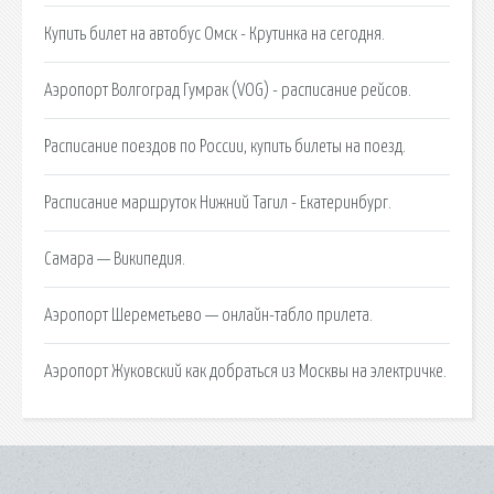
Купить билет на автобус Омск - Крутинка на сегодня.
Аэропорт Волгоград Гумрак (VOG) - расписание рейсов.
Расписание поездов по России, купить билеты на поезд.
Расписание маршруток Нижний Тагил - Екатеринбург.
Самара — Википедия.
Аэропорт Шереметьево — онлайн-табло прилета.
Аэропорт Жуковский как добраться из Москвы на электричке.