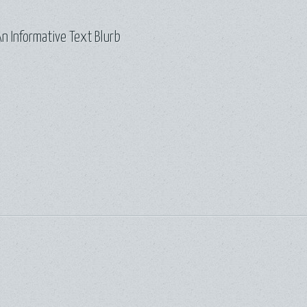
n Informative Text Blurb