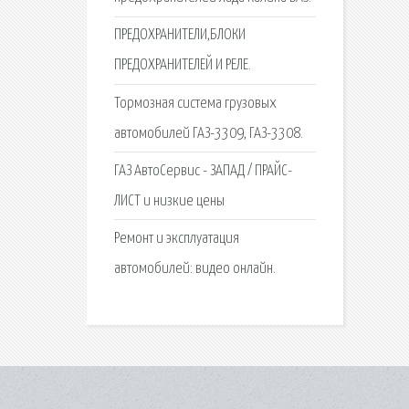
ПРЕДОХРАНИТЕЛИ,БЛОКИ
ПРЕДОХРАНИТЕЛЕЙ И РЕЛЕ.
Тормозная система грузовых
автомобилей ГАЗ-3309, ГАЗ-3308.
ГАЗ АвтоСервис - ЗАПАД / ПРАЙС-
ЛИСТ и низкие цены
Ремонт и эксплуатация
автомобилей: видео онлайн.