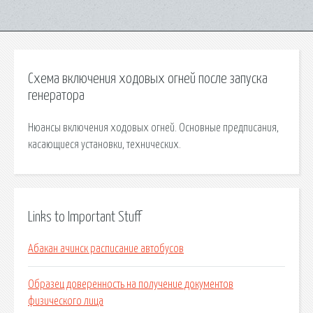
Схема включения ходовых огней после запуска
генератора
Нюансы включения ходовых огней. Основные предписания,
касающиеся установки, технических.
Links to Important Stuff
Абакан ачинск расписание автобусов
Образец доверенность на получение документов
физического лица