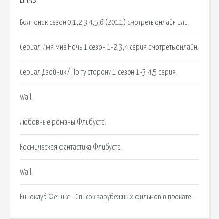
Links
Волчонок сезон 0,1,2,3,4,5,6 (2011) смотреть онлайн или.
Сериал Имя мне Ночь 1 сезон 1-2,3,4 серия смотреть онлайн.
Сериал Двойник / По ту сторону 1 сезон 1-3,4,5 серия.
Wall.
Любовные романы Флибуста.
Космическая фантастика Флибуста.
Wall.
Киноклуб Феникс - Список зарубежных фильмов в прокате.