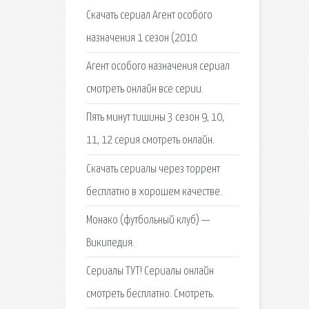
Скачать сериал Агент особого
назначения 1 сезон (2010.
Агент особого назначения сериал
смотреть онлайн все серии.
Пять минут тишины 3 сезон 9, 10,
11, 12 серия смотреть онлайн.
Cкачать сериалы через торрент
бесплатно в хорошем качестве.
Монако (футбольный клуб) —
Википедия.
Сериалы ТУТ! Сериалы онлайн
смотреть бесплатно. Смотреть.