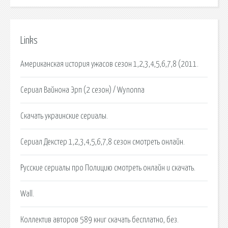
Links
Американская история ужасов сезон 1,2,3,4,5,6,7,8 (2011.
Сериал Вайнона Эрп (2 сезон) / Wynonna
Скачать украинские сериалы.
Сериал Декстер 1,2,3,4,5,6,7,8 сезон смотреть онлайн.
Русские сериалы про Полицию смотреть онлайн и скачать.
Wall.
Коллектив авторов 589 книг скачать бесплатно, без.