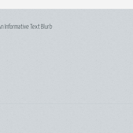
n Informative Text Blurb