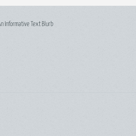
n Informative Text Blurb