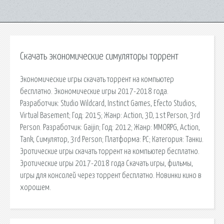
Скачать экономические симуляторы торрент
Экономические игры скачать торрент на компьютер
бесплатно. Экономические игры 2017-2018 года.
Разработчик: Studio Wildcard, Instinct Games, Efecto Studios,
Virtual Basement; Год: 2015; Жанр: Action, 3D, 1st Person, 3rd
Person. Разработчик: Gaijin; Год: 2012; Жанр: MMORPG, Action,
Tank, Симулятор, 3rd Person; Платформа: PC; Категория: Танки.
Эротические игры скачать торрент на компьютер бесплатно.
Эротические игры 2017-2018 года Скачать игры, фильмы,
игры для консолей через торрент бесплатно. Новинки кино в
хорошем.