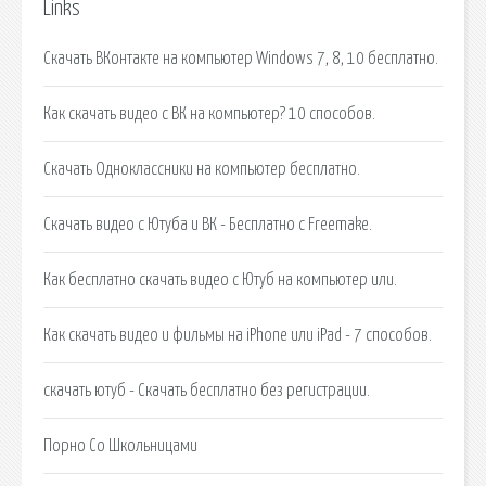
Links
Скачать ВКонтакте на компьютер Windows 7, 8, 10 бесплатно.
Как скачать видео с ВК на компьютер? 10 способов.
Скачать Одноклассники на компьютер бесплатно.
Скачать видео с Ютуба и ВК - Бесплатно с Freemake.
Как бесплатно скачать видео c Ютуб на компьютер или.
Как скачать видео и фильмы на iPhone или iPad - 7 способов.
скачать ютуб - Скачать бесплатно без регистрации.
Порно Со Школьницами