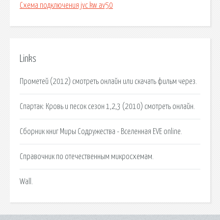
Схема подключения jvc kw av50
Links
Прометей (2012) смотреть онлайн или скачать фильм через.
Спартак: Кровь и песок сезон 1,2,3 (2010) смотреть онлайн.
Сборник книг Миры Содружества - Вселенная EVE online.
Справочник по отечественным микросхемам.
Wall.