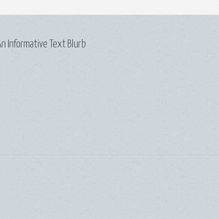
n Informative Text Blurb