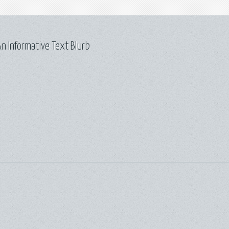
n Informative Text Blurb