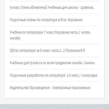
9 класс (тема обновлена) Учебники для школы - сравнить.
Поурочные планы по литературе в 8 кл. Коровина
Учебник по литературе 7 класс Коровина часть 1 читать
онлайн.
ГДЗ по литературе за 6 класс часть 1, 2 Полухина В.П.
Учебники для 9 класса по всем предметам онлайн. Скачать.
Поурочные разработки по литературе. 10 класс, I полугодие.
Издательство Просвещение - Электронные приложения.