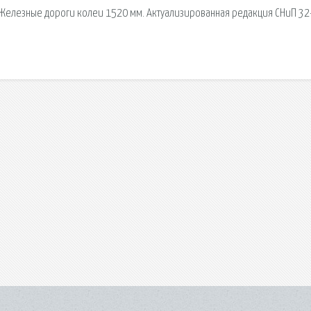
2 Железные дороги колеи 1520 мм. Актуализированная редакция СНиП 32