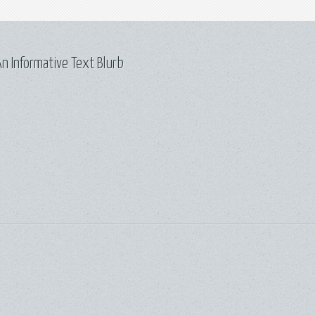
n Informative Text Blurb