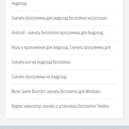
Андроид.
Скачать программы для андроид бесплатно на русском.
Android - скачать бесплатно программы для Андроид.
Игры и приложения для Андроид. Cкачать программы для.
Скачать все на Андроид бесплатно.
Скачать программы на Андроид.
Razer Game Booster скачать бесплатно для Windows.
Яндекс навигатор скачать и установить бесплатно Yandex.